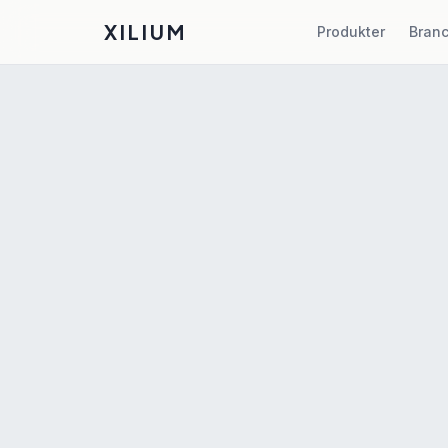
XILIUM
Produkter
Bran