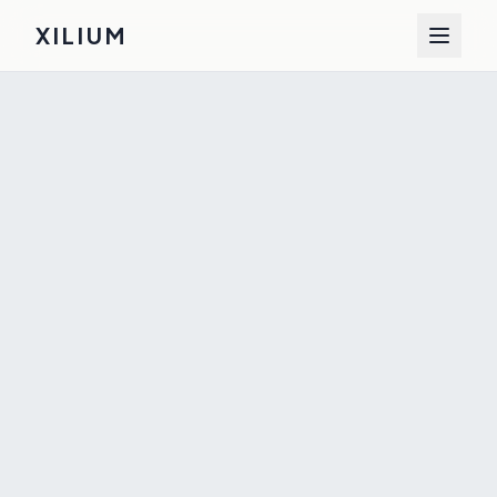
XILIUM