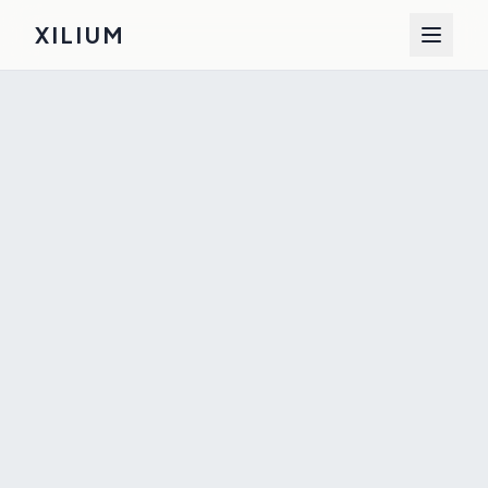
XILIUM