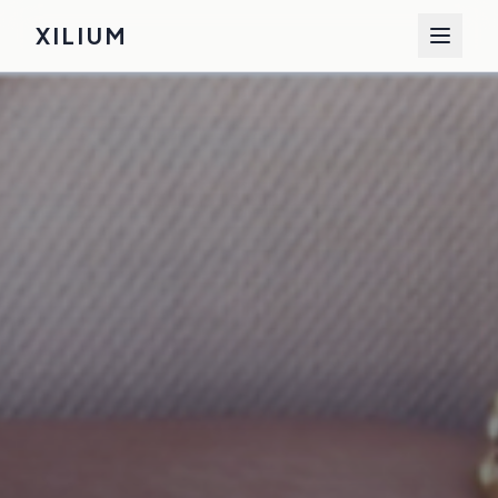
XILIUM