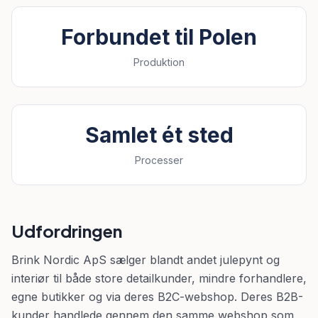
Forbundet til Polen
Produktion
Samlet ét sted
Processer
Udfordringen
Brink Nordic ApS sælger blandt andet julepynt og
interiør til både store detailkunder, mindre forhandlere,
egne butikker og via deres B2C-webshop. Deres B2B-
kunder handlede gennem den samme webshop som