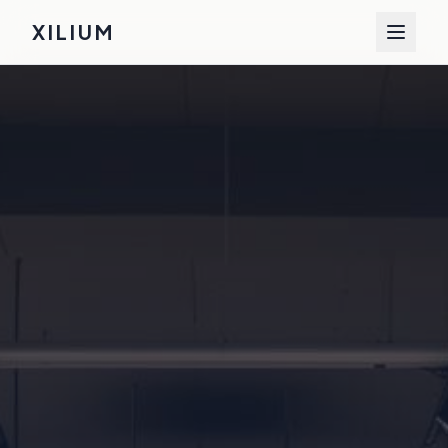
XILIUM