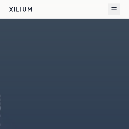
XILIUM