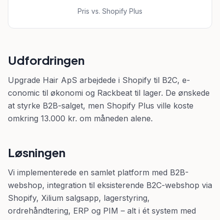
Pris vs. Shopify Plus
Udfordringen
Upgrade Hair ApS arbejdede i Shopify til B2C, e-
conomic til økonomi og Rackbeat til lager. De ønskede
at styrke B2B-salget, men Shopify Plus ville koste
omkring 13.000 kr. om måneden alene.
Løsningen
Vi implementerede en samlet platform med B2B-
webshop, integration til eksisterende B2C-webshop via
Shopify, Xilium salgsapp, lagerstyring,
ordrehåndtering, ERP og PIM – alt i ét system med