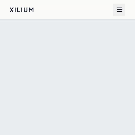
XILIUM