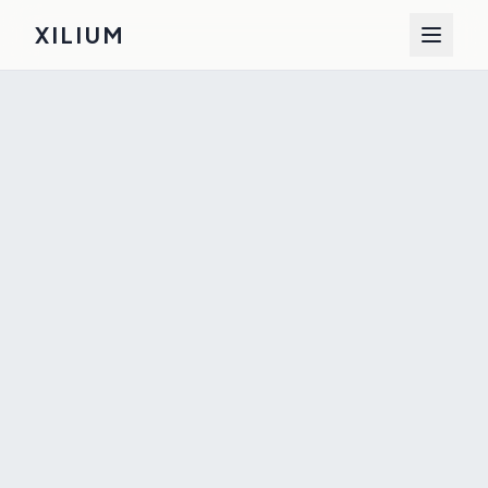
XILIUM