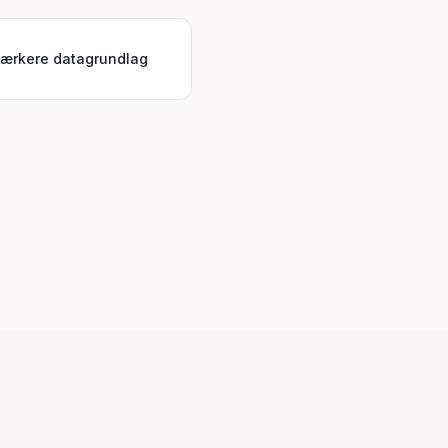
tærkere datagrundlag