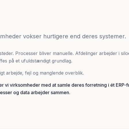
mheder vokser hurtigere end deres systemer.
 steder. Processer bliver manuelle. Afdelinger arbejder i silo
ffes på et ufuldstændigt grundlag.
gt arbejde, fejl og manglende overblik.
er vi virksomheder med at samle deres forretning i ét ERP-
esser og data arbejder sammen.