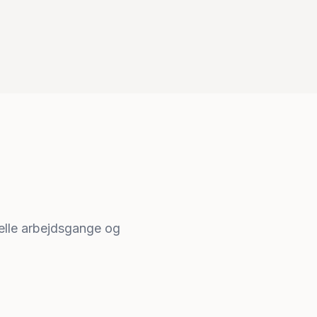
uelle arbejdsgange og