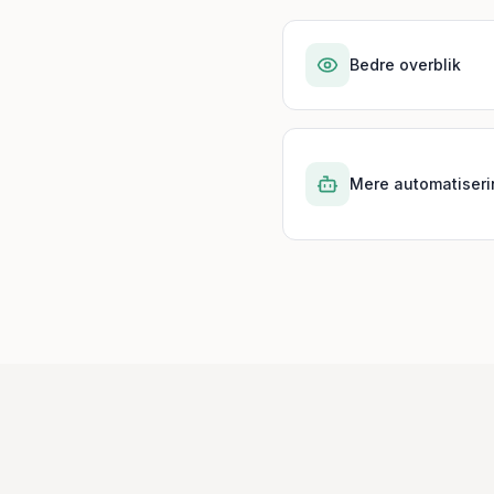
Bedre overblik
Mere automatiseri