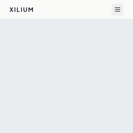
XILIUM