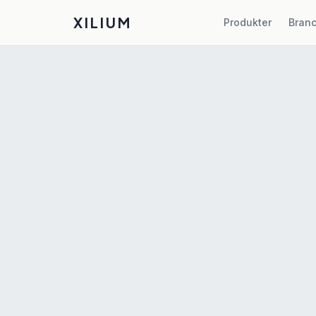
XILIUM
Produkter
Bran