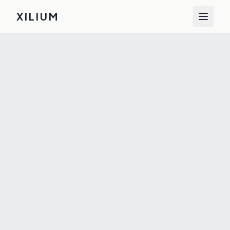
XILIUM