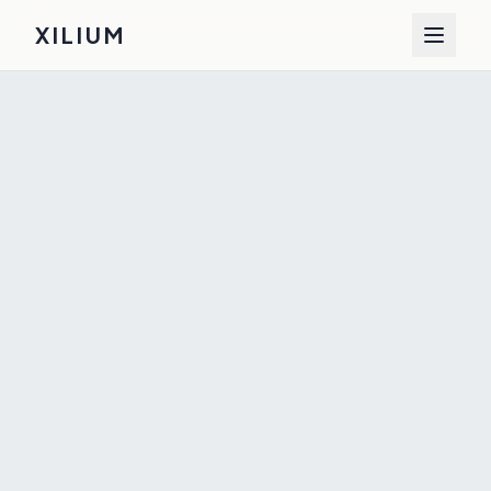
XILIUM