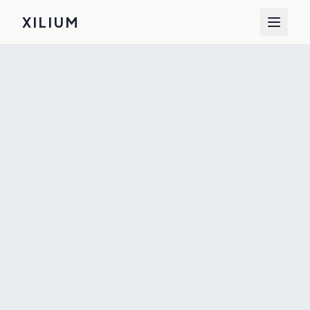
XILIUM